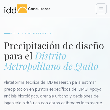
Consultores
MIT-Q · IDD RESEARCH
Precipitación de diseño
para el
Distrito
Metropolitano de Quito
Plataforma técnica de IDD Research para estimar
precipitación en puntos específicos del DMQ. Apoya
análisis hidrológico, drenaje urbano y decisiones de
ingeniería hidráulica con datos calibrados localmente.