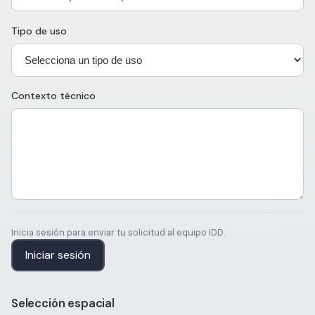
Tipo de uso
Contexto técnico
Inicia sesión para enviar tu solicitud al equipo IDD.
Iniciar sesión
Selección espacial