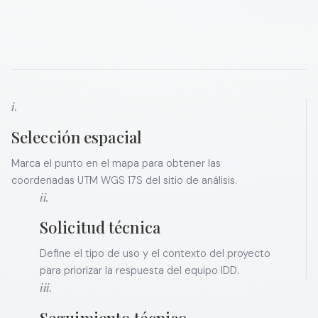
i.
Selección espacial
Marca el punto en el mapa para obtener las
coordenadas UTM WGS 17S del sitio de análisis.
ii.
Solicitud técnica
Define el tipo de uso y el contexto del proyecto
para priorizar la respuesta del equipo IDD.
iii.
Seguimiento técnico