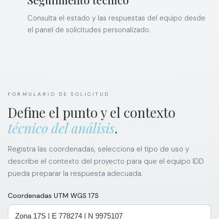
Consulta el estado y las respuestas del equipo desde
el panel de solicitudes personalizado.
FORMULARIO DE SOLICITUD
Define el punto y el contexto
técnico del análisis
.
Registra las coordenadas, selecciona el tipo de uso y
describe el contexto del proyecto para que el equipo IDD
pueda preparar la respuesta adecuada.
Coordenadas UTM WGS 17S