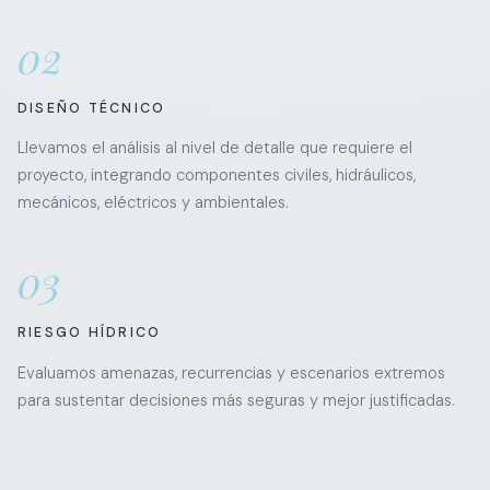
02
DISEÑO TÉCNICO
Llevamos el análisis al nivel de detalle que requiere el
proyecto, integrando componentes civiles, hidráulicos,
mecánicos, eléctricos y ambientales.
03
RIESGO HÍDRICO
Evaluamos amenazas, recurrencias y escenarios extremos
para sustentar decisiones más seguras y mejor justificadas.