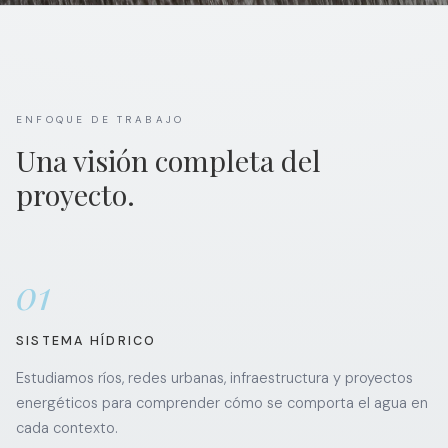
ENFOQUE DE TRABAJO
Una visión completa del
proyecto.
01
SISTEMA HÍDRICO
Estudiamos ríos, redes urbanas, infraestructura y proyectos
energéticos para comprender cómo se comporta el agua en
cada contexto.