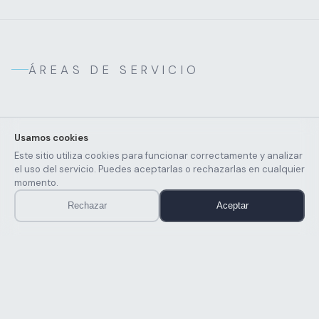
ÁREAS DE SERVICIO
Usamos cookies
Este sitio utiliza cookies para funcionar correctamente y analizar
el uso del servicio. Puedes aceptarlas o rechazarlas en cualquier
momento.
Rechazar
Aceptar
© 2026 IDD Consultores.