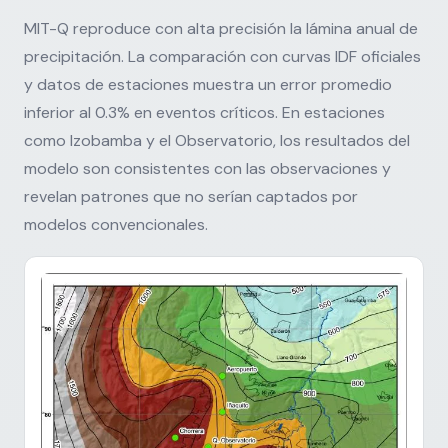
MIT-Q reproduce con alta precisión la lámina anual de
precipitación. La comparación con curvas IDF oficiales
y datos de estaciones muestra un error promedio
inferior al 0.3% en eventos críticos. En estaciones
como Izobamba y el Observatorio, los resultados del
modelo son consistentes con las observaciones y
revelan patrones que no serían captados por
modelos convencionales.