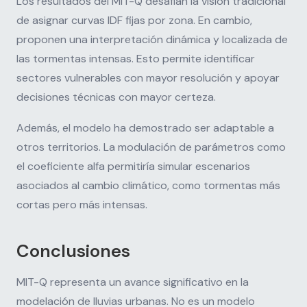
Los resultados del MIT-Q desafían la visión tradicional
de asignar curvas IDF fijas por zona. En cambio,
proponen una interpretación dinámica y localizada de
las tormentas intensas. Esto permite identificar
sectores vulnerables con mayor resolución y apoyar
decisiones técnicas con mayor certeza.
Además, el modelo ha demostrado ser adaptable a
otros territorios. La modulación de parámetros como
el coeficiente alfa permitiría simular escenarios
asociados al cambio climático, como tormentas más
cortas pero más intensas.
Conclusiones
MIT-Q representa un avance significativo en la
modelación de lluvias urbanas. No es un modelo