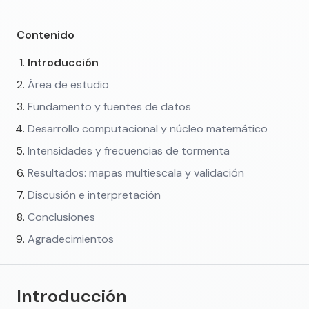
Contenido
Introducción
Área de estudio
Fundamento y fuentes de datos
Desarrollo computacional y núcleo matemático
Intensidades y frecuencias de tormenta
Resultados: mapas multiescala y validación
Discusión e interpretación
Conclusiones
Agradecimientos
Introducción