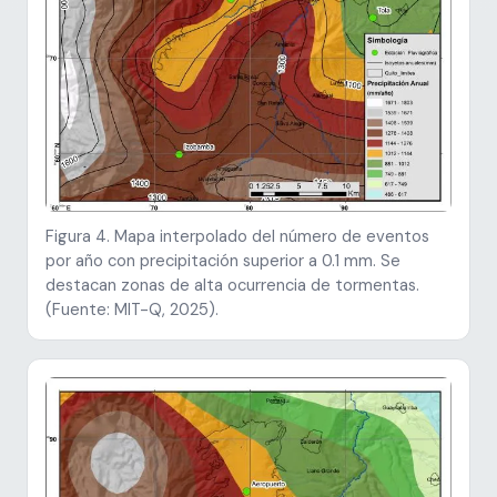
Figura 4. Mapa interpolado del número de eventos
por año con precipitación superior a 0.1 mm. Se
destacan zonas de alta ocurrencia de tormentas.
(Fuente: MIT-Q, 2025).