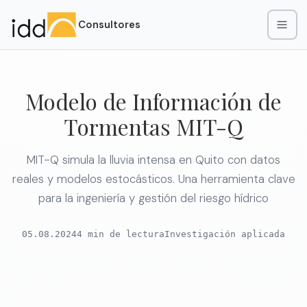
Consultores
Modelo de Información de
Tormentas MIT-Q
MIT-Q simula la lluvia intensa en Quito con datos
reales y modelos estocásticos. Una herramienta clave
para la ingeniería y gestión del riesgo hídrico
05.08.2024
4 min de lectura
Investigación aplicada