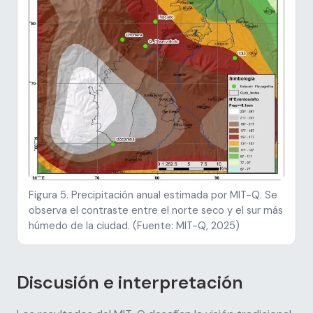
Figura 5. Precipitación anual estimada por MIT-Q. Se
observa el contraste entre el norte seco y el sur más
húmedo de la ciudad. (Fuente: MIT-Q, 2025)
Discusión e interpretación