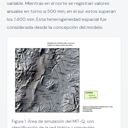
variable. Mientras en el norte se registran valores
anuales en torno a 500 mm, en el sur estos superan
los 1.400 mm. Esta heterogeneidad espacial fue
considerada desde la concepción del modelo.
Figura 1. Área de simulación del MIT-Q, con
identificación de la red hídrica y principales