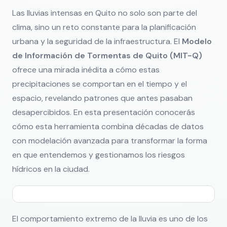
Las lluvias intensas en Quito no solo son parte del
clima, sino un reto constante para la planificación
urbana y la seguridad de la infraestructura. El
Modelo
de Información de Tormentas de Quito (MIT-Q)
ofrece una mirada inédita a cómo estas
precipitaciones se comportan en el tiempo y el
espacio, revelando patrones que antes pasaban
desapercibidos. En esta presentación conocerás
cómo esta herramienta combina décadas de datos
con modelación avanzada para transformar la forma
en que entendemos y gestionamos los riesgos
hídricos en la ciudad.
El comportamiento extremo de la lluvia es uno de los