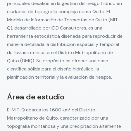
principales desafíos en la gestión del riesgo hídrico en
ciudades de topografía compleja como Quito. El
Modelo de Información de Tormentas de Quito (MIT-
Q), desarrollado por IDD Consultores, es una
herramienta estocástica diseñada para reproducir de
manera detallada la distribución espacial y temporal
de lluvias intensas en el Distrito Metropolitano de
Quito (DMQ). Su propósito es ofrecer una base
científica sólida para el diseño hidráulico, la
planificación territorial y la evaluación de riesgos.
Área de estudio
El MIT-Q abarca los 1.600 km² del Distrito
Metropolitano de Quito, caracterizado por una
topografía montañosa y una precipitación altamente