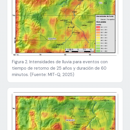
Figura 2. Intensidades de lluvia para eventos con
tiempo de retorno de 25 años y duración de 60
minutos. (Fuente: MIT-Q, 2025)