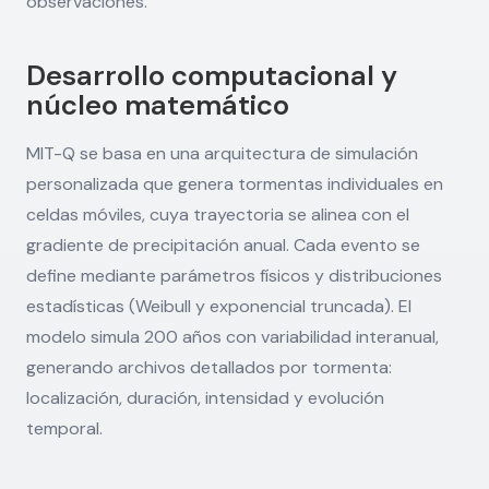
observaciones.
Desarrollo computacional y
núcleo matemático
MIT-Q se basa en una arquitectura de simulación
personalizada que genera tormentas individuales en
celdas móviles, cuya trayectoria se alinea con el
gradiente de precipitación anual. Cada evento se
define mediante parámetros físicos y distribuciones
estadísticas (Weibull y exponencial truncada). El
modelo simula 200 años con variabilidad interanual,
generando archivos detallados por tormenta:
localización, duración, intensidad y evolución
temporal.