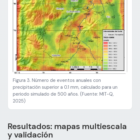
Figura 3. Número de eventos anuales con
precipitación superior a 0.1 mm, calculado para un
periodo simulado de 500 años. (Fuente: MIT-Q,
2025)
Resultados: mapas multiescala
y validación