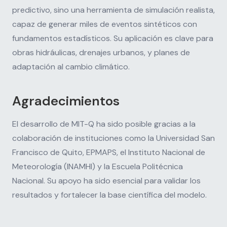
predictivo, sino una herramienta de simulación realista,
capaz de generar miles de eventos sintéticos con
fundamentos estadísticos. Su aplicación es clave para
obras hidráulicas, drenajes urbanos, y planes de
adaptación al cambio climático.
Agradecimientos
El desarrollo de MIT-Q ha sido posible gracias a la
colaboración de instituciones como la Universidad San
Francisco de Quito, EPMAPS, el Instituto Nacional de
Meteorología (INAMHI) y la Escuela Politécnica
Nacional. Su apoyo ha sido esencial para validar los
resultados y fortalecer la base científica del modelo.