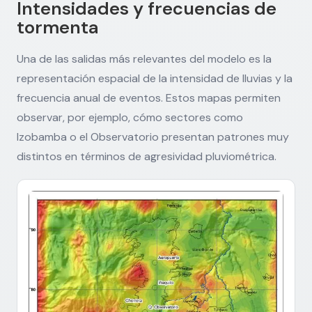
Intensidades y frecuencias de
tormenta
Una de las salidas más relevantes del modelo es la
representación espacial de la intensidad de lluvias y la
frecuencia anual de eventos. Estos mapas permiten
observar, por ejemplo, cómo sectores como
Izobamba o el Observatorio presentan patrones muy
distintos en términos de agresividad pluviométrica.