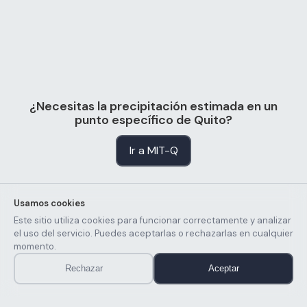
¿Necesitas la precipitación estimada en un
punto específico de Quito?
Ir a MIT-Q
Usamos cookies
Este sitio utiliza cookies para funcionar correctamente y analizar
el uso del servicio. Puedes aceptarlas o rechazarlas en cualquier
momento.
Rechazar
Aceptar