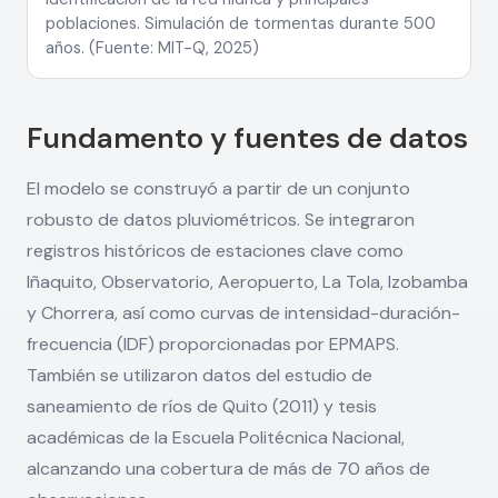
poblaciones. Simulación de tormentas durante 500
años. (Fuente: MIT-Q, 2025)
Fundamento y fuentes de datos
El modelo se construyó a partir de un conjunto
robusto de datos pluviométricos. Se integraron
registros históricos de estaciones clave como
Iñaquito, Observatorio, Aeropuerto, La Tola, Izobamba
y Chorrera, así como curvas de intensidad-duración-
frecuencia (IDF) proporcionadas por EPMAPS.
También se utilizaron datos del estudio de
saneamiento de ríos de Quito (2011) y tesis
académicas de la Escuela Politécnica Nacional,
alcanzando una cobertura de más de 70 años de